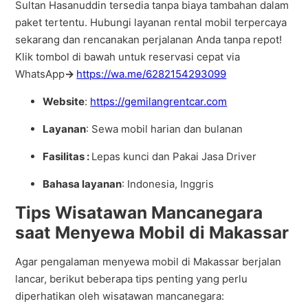
Sultan Hasanuddin tersedia tanpa biaya tambahan dalam
paket tertentu. Hubungi layanan rental mobil terpercaya
sekarang dan rencanakan perjalanan Anda tanpa repot!
Klik tombol di bawah untuk reservasi cepat via
WhatsApp
→
https://wa.me/6282154293099
Website
:
https://gemilangrentcar.com
Layanan
: Sewa mobil harian dan bulanan
Fasilitas :
Lepas kunci dan Pakai Jasa Driver
Bahasa layanan
: Indonesia, Inggris
Tips Wisatawan Mancanegara
saat Menyewa Mobil di Makassar
Agar pengalaman menyewa mobil di Makassar berjalan
lancar, berikut beberapa tips penting yang perlu
diperhatikan oleh wisatawan mancanegara: