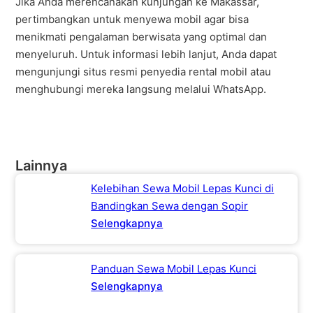
Jika Anda merencanakan kunjungan ke Makassar,
pertimbangkan untuk menyewa mobil agar bisa
menikmati pengalaman berwisata yang optimal dan
menyeluruh. Untuk informasi lebih lanjut, Anda dapat
mengunjungi situs resmi penyedia rental mobil atau
menghubungi mereka langsung melalui WhatsApp.
Lainnya
Kelebihan Sewa Mobil Lepas Kunci di
Bandingkan Sewa dengan Sopir
Selengkapnya
Panduan Sewa Mobil Lepas Kunci
Selengkapnya