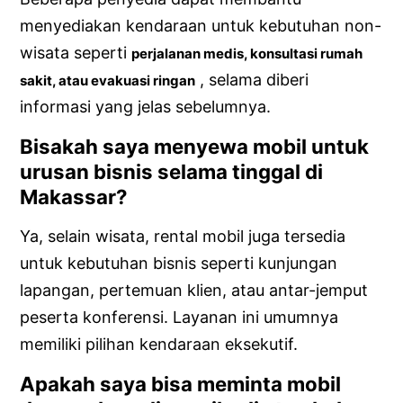
menyediakan kendaraan untuk kebutuhan non-
wisata seperti
perjalanan medis, konsultasi rumah
, selama diberi
sakit, atau evakuasi ringan
informasi yang jelas sebelumnya.
Bisakah saya menyewa mobil untuk
urusan bisnis selama tinggal di
Makassar?
Ya, selain wisata, rental mobil juga tersedia
untuk kebutuhan bisnis seperti kunjungan
lapangan, pertemuan klien, atau antar-jemput
peserta konferensi. Layanan ini umumnya
memiliki pilihan kendaraan eksekutif.
Apakah saya bisa meminta mobil