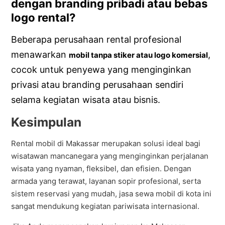
dengan branding pribadi atau bebas
logo rental?
Beberapa perusahaan rental profesional
menawarkan
,
mobil tanpa stiker atau logo komersial
cocok untuk penyewa yang menginginkan
privasi atau branding perusahaan sendiri
selama kegiatan wisata atau bisnis.
Kesimpulan
Rental mobil di Makassar merupakan solusi ideal bagi
wisatawan mancanegara yang menginginkan perjalanan
wisata yang nyaman, fleksibel, dan efisien. Dengan
armada yang terawat, layanan sopir profesional, serta
sistem reservasi yang mudah, jasa sewa mobil di kota ini
sangat mendukung kegiatan pariwisata internasional.