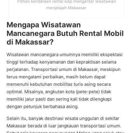
Pilihan kendaraan rental siap mengantar wisatawan
menjelajah Makassar
Mengapa Wisatawan
Mancanegara Butuh Rental Mobil
di Makassar?
Wisatawan mancanegara umumnya memiliki ekspektasi
tinggi terhadap kenyamanan dan kepraktisan selama
perjalanan. Transportasi umum di Makassar, meskipun
terus mengalami perbaikan, masih belum dapat
memenuhi kebutuhan mobilitas turis asing secara
optimal. Misalnya, angkutan kota (pete-pete) tidak
memiliki jalur pasti dan sering kali tidak dilengkapi
dengan petunjuk berbahasa asing.
Selain itu, banyak destinasi wisata unggulan di sekitar
Makassar berada di luar jangkauan transportasi umum.