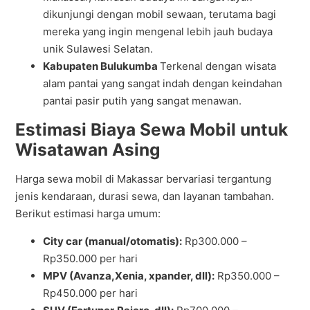
dikunjungi dengan mobil sewaan, terutama bagi
mereka yang ingin mengenal lebih jauh budaya
unik Sulawesi Selatan.
Kabupaten Bulukumba
Terkenal dengan wisata
alam pantai yang sangat indah dengan keindahan
pantai pasir putih yang sangat menawan.
Estimasi Biaya Sewa Mobil untuk
Wisatawan Asing
Harga sewa mobil di Makassar bervariasi tergantung
jenis kendaraan, durasi sewa, dan layanan tambahan.
Berikut estimasi harga umum:
City car (manual/otomatis):
Rp300.000 –
Rp350.000 per hari
MPV (Avanza,Xenia, xpander, dll):
Rp350.000 –
Rp450.000 per hari