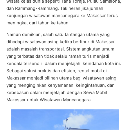
wisata kelas dunia seperti Tana Toraja, Pulau Samalona, ​​
dan Rammang-Rammang. Tak heran jika jumlah
kunjungan wisatawan mancanegara ke Makassar terus
meningkat dari tahun ke tahun.
Namun demikian, salah satu tantangan utama yang
dihadapi wisatawan asing ketika berlibur di Makassar
adalah masalah transportasi. Sistem angkutan umum
yang terbatas dan tidak selalu ramah turis menjadi
kendala tersendiri dalam menjelajahi keindahan kota ini.
Sebagai solusi praktis dan efisien, rental mobil di
Makassar menjadi pilihan utama bagi wisatawan asing
yang menginginkan kenyamanan, keingintahuan, dan
kebebasan dalam menjelajah dengan Sewa Mobil
Makassar untuk Wisatawan Mancanegara