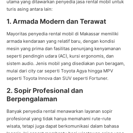
utama yang ditawarkan penyedia jasa rental mobil untuk
turis asing antara lain:
1. Armada Modern dan Terawat
Mayoritas penyedia rental mobil di Makassar memiliki
armada kendaraan yang relatif baru, dengan kondisi
mesin yang prima dan fasilitas penunjang kenyamanan
seperti pendingin udara (AC), kursi ergonomis, dan
sistem audio. Jenis mobil yang disediakan pun beragam,
mulai dari city car seperti Toyota Agya hingga MPV
seperti Toyota Innova dan SUV seperti Fortuner.
2. Sopir Profesional dan
Berpengalaman
Banyak penyedia rental menawarkan layanan sopir
profesional yang tidak hanya memahami rute-rute
wisata, tetapi juga dapat berkomunikasi dalam bahasa