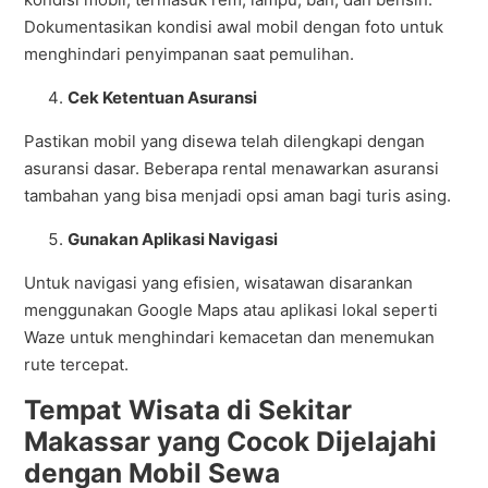
Dokumentasikan kondisi awal mobil dengan foto untuk
menghindari penyimpanan saat pemulihan.
Cek Ketentuan Asuransi
Pastikan mobil yang disewa telah dilengkapi dengan
asuransi dasar. Beberapa rental menawarkan asuransi
tambahan yang bisa menjadi opsi aman bagi turis asing.
Gunakan Aplikasi Navigasi
Untuk navigasi yang efisien, wisatawan disarankan
menggunakan Google Maps atau aplikasi lokal seperti
Waze untuk menghindari kemacetan dan menemukan
rute tercepat.
Tempat Wisata di Sekitar
Makassar yang Cocok Dijelajahi
dengan Mobil Sewa