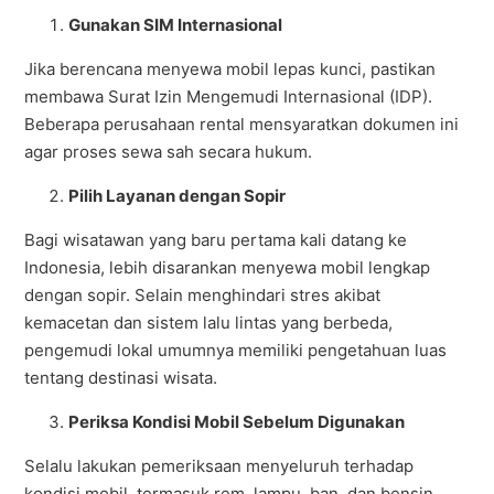
Gunakan SIM Internasional
Jika berencana menyewa mobil lepas kunci, pastikan
membawa Surat Izin Mengemudi Internasional (IDP).
Beberapa perusahaan rental mensyaratkan dokumen ini
agar proses sewa sah secara hukum.
Pilih Layanan dengan Sopir
Bagi wisatawan yang baru pertama kali datang ke
Indonesia, lebih disarankan menyewa mobil lengkap
dengan sopir. Selain menghindari stres akibat
kemacetan dan sistem lalu lintas yang berbeda,
pengemudi lokal umumnya memiliki pengetahuan luas
tentang destinasi wisata.
Periksa Kondisi Mobil Sebelum Digunakan
Selalu lakukan pemeriksaan menyeluruh terhadap
kondisi mobil, termasuk rem, lampu, ban, dan bensin.