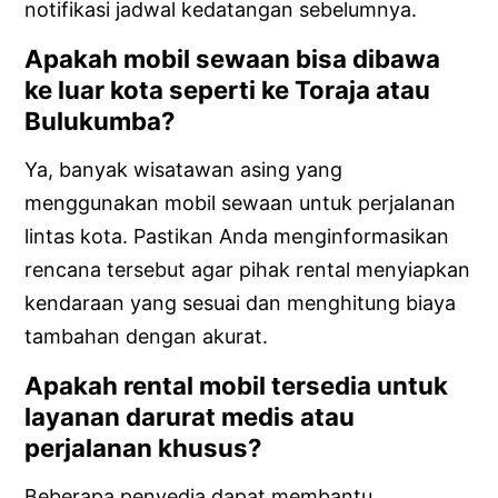
notifikasi jadwal kedatangan sebelumnya.
Apakah mobil sewaan bisa dibawa
ke luar kota seperti ke Toraja atau
Bulukumba?
Ya, banyak wisatawan asing yang
menggunakan mobil sewaan untuk perjalanan
lintas kota. Pastikan Anda menginformasikan
rencana tersebut agar pihak rental menyiapkan
kendaraan yang sesuai dan menghitung biaya
tambahan dengan akurat.
Apakah rental mobil tersedia untuk
layanan darurat medis atau
perjalanan khusus?
Beberapa penyedia dapat membantu