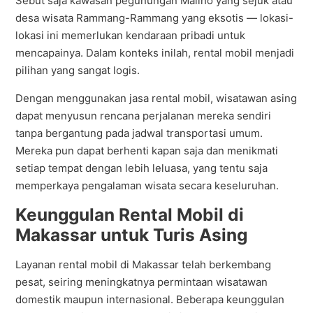
Sebut saja kawasan pegunungan Malino yang sejuk atau
desa wisata Rammang-Rammang yang eksotis — lokasi-
lokasi ini memerlukan kendaraan pribadi untuk
mencapainya. Dalam konteks inilah, rental mobil menjadi
pilihan yang sangat logis.
Dengan menggunakan jasa rental mobil, wisatawan asing
dapat menyusun rencana perjalanan mereka sendiri
tanpa bergantung pada jadwal transportasi umum.
Mereka pun dapat berhenti kapan saja dan menikmati
setiap tempat dengan lebih leluasa, yang tentu saja
memperkaya pengalaman wisata secara keseluruhan.
Keunggulan Rental Mobil di
Makassar untuk Turis Asing
Layanan rental mobil di Makassar telah berkembang
pesat, seiring meningkatnya permintaan wisatawan
domestik maupun internasional. Beberapa keunggulan