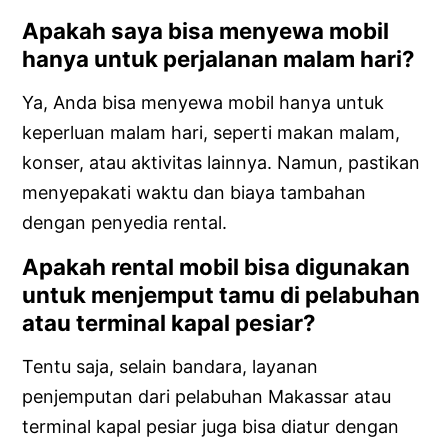
Apakah saya bisa menyewa mobil
hanya untuk perjalanan malam hari?
Ya, Anda bisa menyewa mobil hanya untuk
keperluan malam hari, seperti makan malam,
konser, atau aktivitas lainnya. Namun, pastikan
menyepakati waktu dan biaya tambahan
dengan penyedia rental.
Apakah rental mobil bisa digunakan
untuk menjemput tamu di pelabuhan
atau terminal kapal pesiar?
Tentu saja, selain bandara, layanan
penjemputan dari pelabuhan Makassar atau
terminal kapal pesiar juga bisa diatur dengan