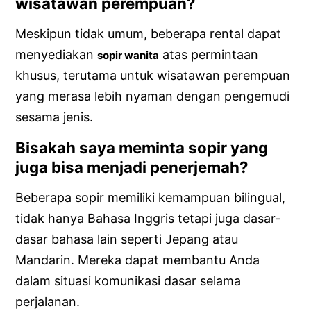
wisatawan perempuan?
Meskipun tidak umum, beberapa rental dapat
menyediakan
atas permintaan
sopir wanita
khusus, terutama untuk wisatawan perempuan
yang merasa lebih nyaman dengan pengemudi
sesama jenis.
Bisakah saya meminta sopir yang
juga bisa menjadi penerjemah?
Beberapa sopir memiliki kemampuan bilingual,
tidak hanya Bahasa Inggris tetapi juga dasar-
dasar bahasa lain seperti Jepang atau
Mandarin. Mereka dapat membantu Anda
dalam situasi komunikasi dasar selama
perjalanan.