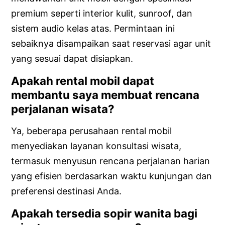
premium seperti interior kulit, sunroof, dan
sistem audio kelas atas. Permintaan ini
sebaiknya disampaikan saat reservasi agar unit
yang sesuai dapat disiapkan.
Apakah rental mobil dapat
membantu saya membuat rencana
perjalanan wisata?
Ya, beberapa perusahaan rental mobil
menyediakan layanan konsultasi wisata,
termasuk menyusun rencana perjalanan harian
yang efisien berdasarkan waktu kunjungan dan
preferensi destinasi Anda.
Apakah tersedia sopir wanita bagi