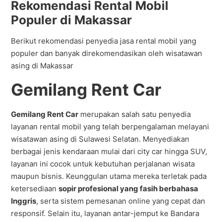
Rekomendasi Rental Mobil
Populer di Makassar
Berikut rekomendasi penyedia jasa rental mobil yang
populer dan banyak direkomendasikan oleh wisatawan
asing di Makassar
Gemilang Rent Car
Gemilang Rent Car
merupakan salah satu penyedia
layanan rental mobil yang telah berpengalaman melayani
wisatawan asing di Sulawesi Selatan. Menyediakan
berbagai jenis kendaraan mulai dari city car hingga SUV,
layanan ini cocok untuk kebutuhan perjalanan wisata
maupun bisnis. Keunggulan utama mereka terletak pada
ketersediaan
sopir profesional yang fasih berbahasa
Inggris
, serta sistem pemesanan online yang cepat dan
responsif. Selain itu, layanan antar-jemput ke Bandara