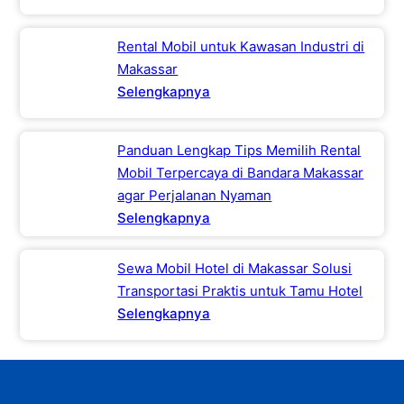
Rental Mobil untuk Kawasan Industri di
Makassar
Selengkapnya
Panduan Lengkap Tips Memilih Rental
Mobil Terpercaya di Bandara Makassar
agar Perjalanan Nyaman
Selengkapnya
Sewa Mobil Hotel di Makassar Solusi
Transportasi Praktis untuk Tamu Hotel
Selengkapnya