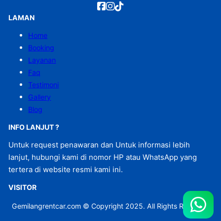
LAMAN
Home
Booking
Layanan
Faq
Testimoni
Gallery
Blog
INFO LANJUT ?
Untuk request penawaran dan Untuk informasi lebih
lanjut, hubungi kami di nomor HP atau WhatsApp yang
tertera di website resmi kami ini.
VISITOR
Gemilangrentcar.com © Copyright 2025. All Rights Reserved