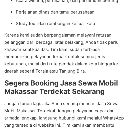
Acara wisuda, pernikahan, dan pertemuan penting
Perjalanan dinas dan tamu perusahaan
Study tour dan rombongan ke luar kota
Karena kami sudah berpengalaman melayani ratusan
pelanggan dari berbagai latar belakang, Anda tidak perlu
khawatir soal kualitas. Tim kami sudah terbiasa
memberikan pelayanan terbaik untuk semua jenis
kebutuhan, mulai dari rute pendek dalam kota hingga ke
daerah seperti Toraja atau Tanjung Bira.
Segera Booking Jasa Sewa Mobil
Makassar Terdekat Sekarang
Jangan tunda lagi. Jika Anda sedang mencari Jasa Sewa
Mobil Makassar Terdekat dengan pelayanan cepat dan
armada lengkap, langsung hubungi kami melalui WhatsApp
yang tersedia di website ini. Tim kami akan membantu