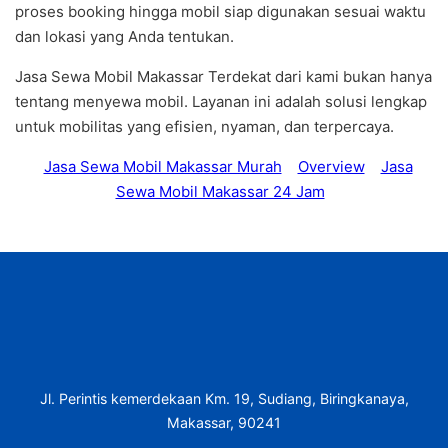
proses booking hingga mobil siap digunakan sesuai waktu
dan lokasi yang Anda tentukan.
Jasa Sewa Mobil Makassar Terdekat dari kami bukan hanya
tentang menyewa mobil. Layanan ini adalah solusi lengkap
untuk mobilitas yang efisien, nyaman, dan terpercaya.
Jasa Sewa Mobil Makassar Murah
Overview
Jasa
Sewa Mobil Makassar 24 Jam
Jl. Perintis kemerdekaan Km. 19, Sudiang, Biringkanaya,
Makassar, 90241