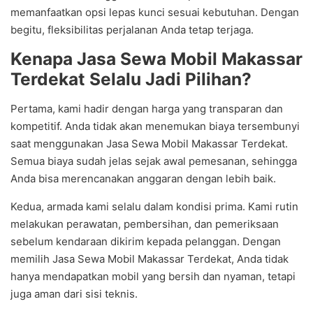
memanfaatkan opsi lepas kunci sesuai kebutuhan. Dengan
begitu, fleksibilitas perjalanan Anda tetap terjaga.
Kenapa Jasa Sewa Mobil Makassar
Terdekat Selalu Jadi Pilihan?
Pertama, kami hadir dengan harga yang transparan dan
kompetitif. Anda tidak akan menemukan biaya tersembunyi
saat menggunakan Jasa Sewa Mobil Makassar Terdekat.
Semua biaya sudah jelas sejak awal pemesanan, sehingga
Anda bisa merencanakan anggaran dengan lebih baik.
Kedua, armada kami selalu dalam kondisi prima. Kami rutin
melakukan perawatan, pembersihan, dan pemeriksaan
sebelum kendaraan dikirim kepada pelanggan. Dengan
memilih Jasa Sewa Mobil Makassar Terdekat, Anda tidak
hanya mendapatkan mobil yang bersih dan nyaman, tetapi
juga aman dari sisi teknis.