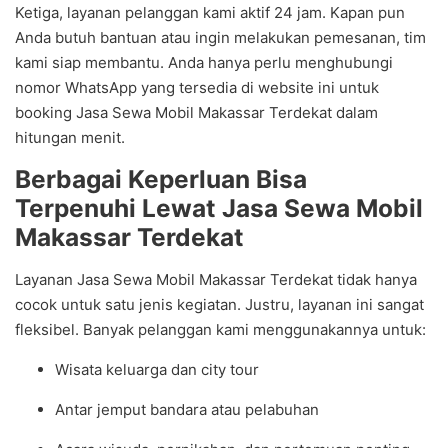
Ketiga, layanan pelanggan kami aktif 24 jam. Kapan pun
Anda butuh bantuan atau ingin melakukan pemesanan, tim
kami siap membantu. Anda hanya perlu menghubungi
nomor WhatsApp yang tersedia di website ini untuk
booking Jasa Sewa Mobil Makassar Terdekat dalam
hitungan menit.
Berbagai Keperluan Bisa
Terpenuhi Lewat Jasa Sewa Mobil
Makassar Terdekat
Layanan Jasa Sewa Mobil Makassar Terdekat tidak hanya
cocok untuk satu jenis kegiatan. Justru, layanan ini sangat
fleksibel. Banyak pelanggan kami menggunakannya untuk:
Wisata keluarga dan city tour
Antar jemput bandara atau pelabuhan