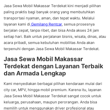
Jasa Sewa Mobil Makassar Terdekat kini menjadi pilihan
paling praktis bagi banyak orang yang membutuhkan
transportasi nyaman, aman, dan tepat waktu. Melalui
layanan kami di
Gemilang Rentcar
, semua prosesnya
berjalan cepat, tanpa ribet, dan bisa Anda akses 24 jam
setiap hari. Baik untuk perjalanan bisnis, wisata, dinas, atau
acara pribadi, semua kebutuhan mobilitas Anda akan
terpenuhi dengan Jasa Sewa Mobil Makassar Terdekat.
Jasa Sewa Mobil Makassar
Terdekat dengan Layanan Terbaik
dan Armada Lengkap
Kami menyediakan berbagai pilihan kendaraan mulai dari
city car, MPV, hingga mobil premium. Karena itu, layanan
Jasa Sewa Mobil Makassar Terdekat sangat cocok untuk
keluarga, perusahaan, maupun perorangan. Anda bisa
memilih untuk menggunakan driver profesional atau