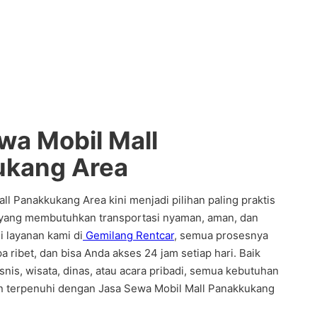
wa Mobil Mall
ukang Area
ll Panakkukang Area kini menjadi pilihan paling praktis
 yang membutuhkan transportasi nyaman, aman, dan
i layanan kami di
Gemilang Rentcar
, semua prosesnya
pa ribet, dan bisa Anda akses 24 jam setiap hari. Baik
snis, wisata, dinas, atau acara pribadi, semua kebutuhan
an terpenuhi dengan Jasa Sewa Mobil Mall Panakkukang