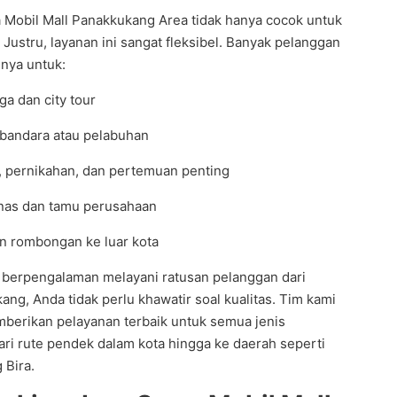
 Mobil Mall Panakkukang Area tidak hanya cocok untuk
. Justru, layanan ini sangat fleksibel. Banyak pelanggan
nya untuk:
ga dan city tour
 bandara atau pelabuhan
, pernikahan, dan pertemuan penting
inas dan tamu perusahaan
an rombongan ke luar kota
 berpengalaman melayani ratusan pelanggan dari
kang, Anda tidak perlu khawatir soal kualitas. Tim kami
berikan pelayanan terbaik untuk semua jenis
ari rute pendek dalam kota hingga ke daerah seperti
 Bira.