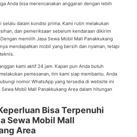
ga Anda bisa merencanakan anggaran dengan lebih
 selalu dalam kondisi prima. Kami rutin melakukan
sihan, dan pemeriksaan sebelum kendaraan dikirim
 Dengan memilih Jasa Sewa Mobil Mall Panakkukang
anya mendapatkan mobil yang bersih dan nyaman, tetapi
teknis.
langgan kami aktif 24 jam. Kapan pun Anda butuh
n melakukan pemesanan, tim kami siap membantu. Anda
ubungi nomor WhatsApp yang tersedia di website ini
a Sewa Mobil Mall Panakkukang Area dalam hitungan
Keperluan Bisa Terpenuhi
a Sewa Mobil Mall
ang Area