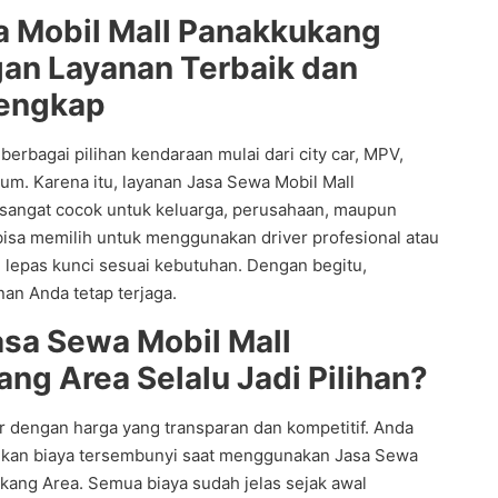
 Mobil Mall Panakkukang
an Layanan Terbaik dan
engkap
erbagai pilihan kendaraan mulai dari city car, MPV,
um. Karena itu, layanan Jasa Sewa Mobil Mall
sangat cocok untuk keluarga, perusahaan, maupun
isa memilih untuk menggunakan driver profesional atau
lepas kunci sesuai kebutuhan. Dengan begitu,
anan Anda tetap terjaga.
sa Sewa Mobil Mall
ng Area Selalu Jadi Pilihan?
r dengan harga yang transparan dan kompetitif. Anda
kan biaya tersembunyi saat menggunakan Jasa Sewa
kang Area. Semua biaya sudah jelas sejak awal