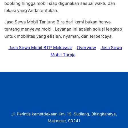
booking hingga mobil siap digunakan sesuai waktu dan
lokasi yang Anda tentukan.
Jasa Sewa Mobil Tanjung Bira dari kami bukan hanya
tentang menyewa mobil. Layanan ini adalah solusi lengkap
untuk mobilitas yang efisien, nyaman, dan terpercaya.
Jasa Sewa Mobil BTP Makassar
Overview
Jasa Sewa
Mobil Toraja
Jl. Perintis kemerdekaan Km. 19, Sudiang, Biringkanaya,
Makassar, 90241