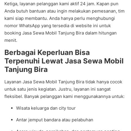
Ketiga, layanan pelanggan kami aktif 24 jam. Kapan pun
Anda butuh bantuan atau ingin melakukan pemesanan, tim
kami siap membantu. Anda hanya perlu menghubungi
nomor WhatsApp yang tersedia di website ini untuk
booking Jasa Sewa Mobil Tanjung Bira dalam hitungan
menit.
Berbagai Keperluan Bisa
Terpenuhi Lewat Jasa Sewa Mobil
Tanjung Bira
Layanan Jasa Sewa Mobil Tanjung Bira tidak hanya cocok
untuk satu jenis kegiatan. Justru, layanan ini sangat
fleksibel. Banyak pelanggan kami menggunakannya untuk:
Wisata keluarga dan city tour
Antar jemput bandara atau pelabuhan