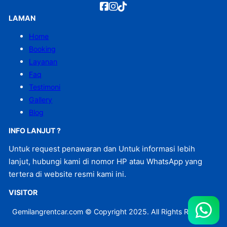
LAMAN
Home
Booking
Layanan
Faq
Testimoni
Gallery
Blog
INFO LANJUT ?
Untuk request penawaran dan Untuk informasi lebih
lanjut, hubungi kami di nomor HP atau WhatsApp yang
tertera di website resmi kami ini.
VISITOR
Gemilangrentcar.com © Copyright 2025. All Rights Reserved