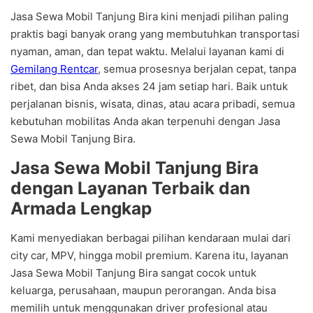
Jasa Sewa Mobil Tanjung Bira kini menjadi pilihan paling
praktis bagi banyak orang yang membutuhkan transportasi
nyaman, aman, dan tepat waktu. Melalui layanan kami di
Gemilang Rentcar
, semua prosesnya berjalan cepat, tanpa
ribet, dan bisa Anda akses 24 jam setiap hari. Baik untuk
perjalanan bisnis, wisata, dinas, atau acara pribadi, semua
kebutuhan mobilitas Anda akan terpenuhi dengan Jasa
Sewa Mobil Tanjung Bira.
Jasa Sewa Mobil Tanjung Bira
dengan Layanan Terbaik dan
Armada Lengkap
Kami menyediakan berbagai pilihan kendaraan mulai dari
city car, MPV, hingga mobil premium. Karena itu, layanan
Jasa Sewa Mobil Tanjung Bira sangat cocok untuk
keluarga, perusahaan, maupun perorangan. Anda bisa
memilih untuk menggunakan driver profesional atau