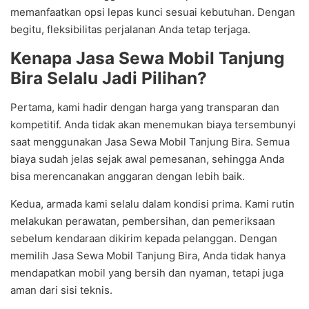
memanfaatkan opsi lepas kunci sesuai kebutuhan. Dengan
begitu, fleksibilitas perjalanan Anda tetap terjaga.
Kenapa Jasa Sewa Mobil Tanjung
Bira Selalu Jadi Pilihan?
Pertama, kami hadir dengan harga yang transparan dan
kompetitif. Anda tidak akan menemukan biaya tersembunyi
saat menggunakan Jasa Sewa Mobil Tanjung Bira. Semua
biaya sudah jelas sejak awal pemesanan, sehingga Anda
bisa merencanakan anggaran dengan lebih baik.
Kedua, armada kami selalu dalam kondisi prima. Kami rutin
melakukan perawatan, pembersihan, dan pemeriksaan
sebelum kendaraan dikirim kepada pelanggan. Dengan
memilih Jasa Sewa Mobil Tanjung Bira, Anda tidak hanya
mendapatkan mobil yang bersih dan nyaman, tetapi juga
aman dari sisi teknis.