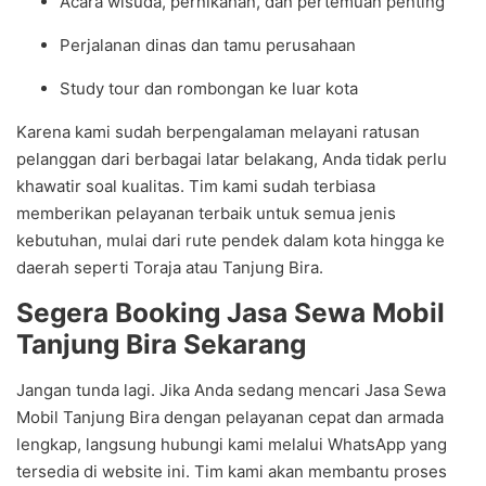
Acara wisuda, pernikahan, dan pertemuan penting
Perjalanan dinas dan tamu perusahaan
Study tour dan rombongan ke luar kota
Karena kami sudah berpengalaman melayani ratusan
pelanggan dari berbagai latar belakang, Anda tidak perlu
khawatir soal kualitas. Tim kami sudah terbiasa
memberikan pelayanan terbaik untuk semua jenis
kebutuhan, mulai dari rute pendek dalam kota hingga ke
daerah seperti Toraja atau Tanjung Bira.
Segera Booking Jasa Sewa Mobil
Tanjung Bira Sekarang
Jangan tunda lagi. Jika Anda sedang mencari Jasa Sewa
Mobil Tanjung Bira dengan pelayanan cepat dan armada
lengkap, langsung hubungi kami melalui WhatsApp yang
tersedia di website ini. Tim kami akan membantu proses