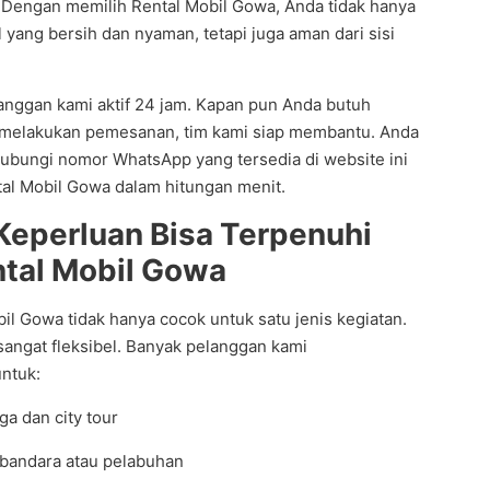
 Dengan memilih Rental Mobil Gowa, Anda tidak hanya
yang bersih dan nyaman, tetapi juga aman dari sisi
langgan kami aktif 24 jam. Kapan pun Anda butuh
n melakukan pemesanan, tim kami siap membantu. Anda
ubungi nomor WhatsApp yang tersedia di website ini
al Mobil Gowa dalam hitungan menit.
Keperluan Bisa Terpenuhi
tal Mobil Gowa
il Gowa tidak hanya cocok untuk satu jenis kegiatan.
 sangat fleksibel. Banyak pelanggan kami
ntuk:
ga dan city tour
 bandara atau pelabuhan