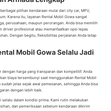
erbagai pilihan kendaraan mulai dari city car, MPV,
um. Karena itu, layanan Rental Mobil Gowa sangat
rga, perusahaan, maupun perorangan. Anda bisa memilih
driver profesional atau memanfaatkan opsi lepas
han. Dengan begitu, fleksibilitas perjalanan Anda tetap
ntal Mobil Gowa Selalu Jadi
r dengan harga yang transparan dan kompetitif. Anda
kan biaya tersembunyi saat menggunakan Rental Mobil
 sudah jelas sejak awal pemesanan, sehingga Anda bisa
aran dengan lebih baik.
 selalu dalam kondisi prima. Kami rutin melakukan
sihan, dan pemeriksaan sebelum kendaraan dikirim