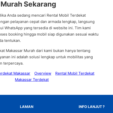
 Murah Sekarang
 Jika Anda sedang mencari Rental Mobil Terdekat
ngan pelayanan cepat dan armada lengkap, langsung
ui WhatsApp yang tersedia di website ini. Tim kami
ses booking hingga mobil siap digunakan sesuai waktu
da tentukan.
kat Makassar Murah dari kami bukan hanya tentang
anan ini adalah solusi lengkap untuk mobilitas yang
n terpercaya.
erdekat Makassar
Overview
Rental Mobil Terdekat
Makassar Terdekat
LAMAN
INFO LANJUT ?