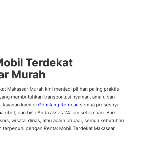
Mobil Terdekat
ar Murah
at Makassar Murah kini menjadi pilihan paling praktis
 yang membutuhkan transportasi nyaman, aman, dan
i layanan kami di
Gemilang Rentcar
, semua prosesnya
pa ribet, dan bisa Anda akses 24 jam setiap hari. Baik
snis, wisata, dinas, atau acara pribadi, semua kebutuhan
n terpenuhi dengan Rental Mobil Terdekat Makassar