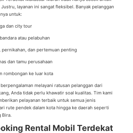
. Justru, layanan ini sangat fleksibel. Banyak pelanggan
nya untuk:
ga dan city tour
 bandara atau pelabuhan
, pernikahan, dan pertemuan penting
inas dan tamu perusahaan
an rombongan ke luar kota
 berpengalaman melayani ratusan pelanggan dari
kang, Anda tidak perlu khawatir soal kualitas. Tim kami
berikan pelayanan terbaik untuk semua jenis
ari rute pendek dalam kota hingga ke daerah seperti
 Bira.
oking Rental Mobil Terdekat