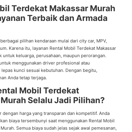
bil Terdekat Makassar Murah
ayanan Terbaik dan Armada
erbagai pilihan kendaraan mulai dari city car, MPV,
um. Karena itu, layanan Rental Mobil Terdekat Makassar
k untuk keluarga, perusahaan, maupun perorangan.
untuk menggunakan driver profesional atau
lepas kunci sesuai kebutuhan. Dengan begitu,
anan Anda tetap terjaga.
ntal Mobil Terdekat
Murah Selalu Jadi Pilihan?
r dengan harga yang transparan dan kompetitif. Anda
kan biaya tersembunyi saat menggunakan Rental Mobil
 Murah. Semua biaya sudah jelas sejak awal pemesanan,