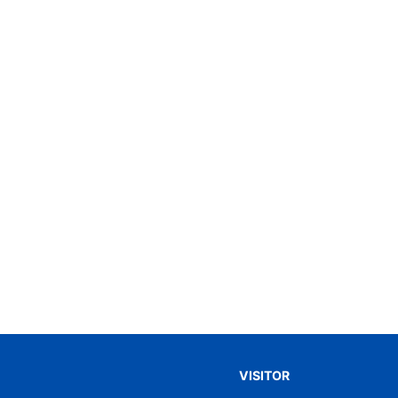
VISITOR