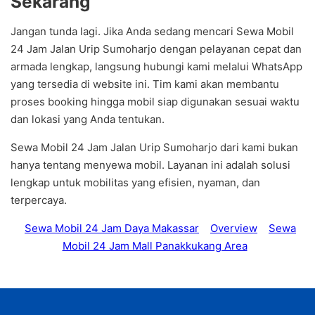
Sekarang
Jangan tunda lagi. Jika Anda sedang mencari Sewa Mobil
24 Jam Jalan Urip Sumoharjo dengan pelayanan cepat dan
armada lengkap, langsung hubungi kami melalui WhatsApp
yang tersedia di website ini. Tim kami akan membantu
proses booking hingga mobil siap digunakan sesuai waktu
dan lokasi yang Anda tentukan.
Sewa Mobil 24 Jam Jalan Urip Sumoharjo dari kami bukan
hanya tentang menyewa mobil. Layanan ini adalah solusi
lengkap untuk mobilitas yang efisien, nyaman, dan
terpercaya.
Sewa Mobil 24 Jam Daya Makassar
Overview
Sewa
Mobil 24 Jam Mall Panakkukang Area