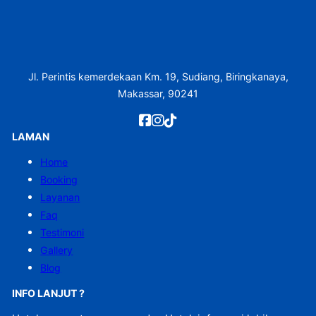
Jl. Perintis kemerdekaan Km. 19, Sudiang, Biringkanaya,
Makassar, 90241
LAMAN
Home
Booking
Layanan
Faq
Testimoni
Gallery
Blog
INFO LANJUT ?