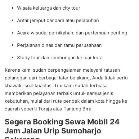
Wisata keluarga dan city tour
Antar jemput bandara atau pelabuhan
Acara wisuda, pernikahan, dan pertemuan penting
Perjalanan dinas dan tamu perusahaan
Study tour dan rombongan ke luar kota
Karena kami sudah berpengalaman melayani ratusan
pelanggan dari berbagai latar belakang, Anda tidak perlu
khawatir soal kualitas. Tim kami sudah terbiasa
memberikan pelayanan terbaik untuk semua jenis
kebutuhan, mulai dari rute pendek dalam kota hingga ke
daerah seperti Toraja atau Tanjung Bira.
Segera Booking Sewa Mobil 24
Jam Jalan Urip Sumoharjo