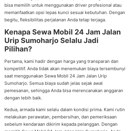
bisa memilih untuk menggunakan driver profesional atau
memanfaatkan opsi lepas kunci sesuai kebutuhan. Dengan
begitu, fleksibilitas perjalanan Anda tetap terjaga.
Kenapa Sewa Mobil 24 Jam Jalan
Urip Sumoharjo Selalu Jadi
Pilihan?
Pertama, kami hadir dengan harga yang transparan dan
kompetitif. Anda tidak akan menemukan biaya tersembunyi
saat menggunakan Sewa Mobil 24 Jam Jalan Urip
Sumoharjo. Semua biaya sudah jelas sejak awal
pemesanan, sehingga Anda bisa merencanakan anggaran
dengan lebih baik.
Kedua, armada kami selalu dalam kondisi prima. Kami rutin
melakukan perawatan, pembersihan, dan pemeriksaan
sebelum kendaraan dikirim kepada pelanggan. Dengan