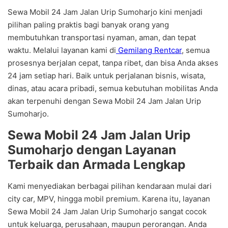
Sewa Mobil 24 Jam Jalan Urip Sumoharjo kini menjadi
pilihan paling praktis bagi banyak orang yang
membutuhkan transportasi nyaman, aman, dan tepat
waktu. Melalui layanan kami di
Gemilang Rentcar
, semua
prosesnya berjalan cepat, tanpa ribet, dan bisa Anda akses
24 jam setiap hari. Baik untuk perjalanan bisnis, wisata,
dinas, atau acara pribadi, semua kebutuhan mobilitas Anda
akan terpenuhi dengan Sewa Mobil 24 Jam Jalan Urip
Sumoharjo.
Sewa Mobil 24 Jam Jalan Urip
Sumoharjo dengan Layanan
Terbaik dan Armada Lengkap
Kami menyediakan berbagai pilihan kendaraan mulai dari
city car, MPV, hingga mobil premium. Karena itu, layanan
Sewa Mobil 24 Jam Jalan Urip Sumoharjo sangat cocok
untuk keluarga, perusahaan, maupun perorangan. Anda