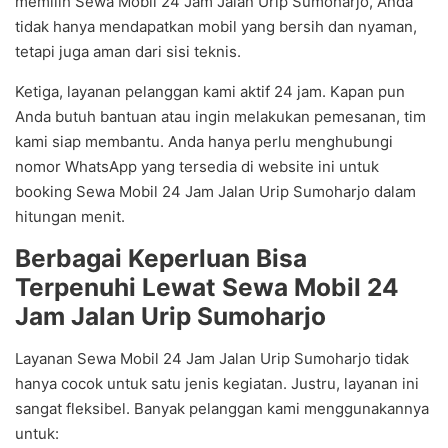
memilih Sewa Mobil 24 Jam Jalan Urip Sumoharjo, Anda
tidak hanya mendapatkan mobil yang bersih dan nyaman,
tetapi juga aman dari sisi teknis.
Ketiga, layanan pelanggan kami aktif 24 jam. Kapan pun
Anda butuh bantuan atau ingin melakukan pemesanan, tim
kami siap membantu. Anda hanya perlu menghubungi
nomor WhatsApp yang tersedia di website ini untuk
booking Sewa Mobil 24 Jam Jalan Urip Sumoharjo dalam
hitungan menit.
Berbagai Keperluan Bisa
Terpenuhi Lewat Sewa Mobil 24
Jam Jalan Urip Sumoharjo
Layanan Sewa Mobil 24 Jam Jalan Urip Sumoharjo tidak
hanya cocok untuk satu jenis kegiatan. Justru, layanan ini
sangat fleksibel. Banyak pelanggan kami menggunakannya
untuk: