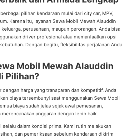
erbagai pilihan kendaraan mulai dari city car, MPV,
ium. Karena itu, layanan Sewa Mobil Mewah Alauddin
 keluarga, perusahaan, maupun perorangan. Anda bisa
ggunakan driver profesional atau memanfaatkan opsi
kebutuhan. Dengan begitu, fleksibilitas perjalanan Anda
ewa Mobil Mewah Alauddin
i Pilihan?
r dengan harga yang transparan dan kompetitif. Anda
kan biaya tersembunyi saat menggunakan Sewa Mobil
emua biaya sudah jelas sejak awal pemesanan,
a merencanakan anggaran dengan lebih baik.
 selalu dalam kondisi prima. Kami rutin melakukan
sihan, dan pemeriksaan sebelum kendaraan dikirim