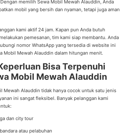
 Dengan memilih Sewa Mobil Mewah Alauddin, Anda
atkan mobil yang bersih dan nyaman, tetapi juga aman
langgan kami aktif 24 jam. Kapan pun Anda butuh
n melakukan pemesanan, tim kami siap membantu. Anda
ubungi nomor WhatsApp yang tersedia di website ini
a Mobil Mewah Alauddin dalam hitungan menit.
Keperluan Bisa Terpenuhi
wa Mobil Mewah Alauddin
 Mewah Alauddin tidak hanya cocok untuk satu jenis
ayanan ini sangat fleksibel. Banyak pelanggan kami
ntuk:
ga dan city tour
 bandara atau pelabuhan