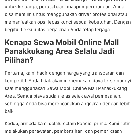
untuk keluarga, perusahaan, maupun perorangan. Anda
bisa memilih untuk menggunakan driver profesional atau
memanfaatkan opsi lepas kunci sesuai kebutuhan. Dengan
begitu, fleksibilitas perjalanan Anda tetap terjaga.
Kenapa Sewa Mobil Online Mall
Panakkukang Area Selalu Jadi
Pilihan?
Pertama, kami hadir dengan harga yang transparan dan
kompetitif. Anda tidak akan menemukan biaya tersembunyi
saat menggunakan Sewa Mobil Online Mall Panakkukang
Area. Semua biaya sudah jelas sejak awal pemesanan,
sehingga Anda bisa merencanakan anggaran dengan lebih
baik.
Kedua, armada kami selalu dalam kondisi prima. Kami rutin
melakukan perawatan, pembersihan, dan pemeriksaan