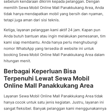
sebelum kendaraan dikirim kepada pelanggan. Dengan
memilih Sewa Mobil Online Mall Panakkukang Area, Anda
tidak hanya mendapatkan mobil yang bersih dan nyaman,
tetapi juga aman dari sisi teknis.
Ketiga, layanan pelanggan kami aktif 24 jam. Kapan pun
Anda butuh bantuan atau ingin melakukan pemesanan, tim
kami siap membantu. Anda hanya perlu menghubungi
nomor WhatsApp yang tersedia di website ini untuk
booking Sewa Mobil Online Mall Panakkukang Area dalam
hitungan menit.
Berbagai Keperluan Bisa
Terpenuhi Lewat Sewa Mobil
Online Mall Panakkukang Area
Layanan Sewa Mobil Online Mall Panakkukang Area tidak
hanya cocok untuk satu jenis kegiatan. Justru, layanan ini
sangat fleksibel. Banyak pelanggan kami menggunakannya