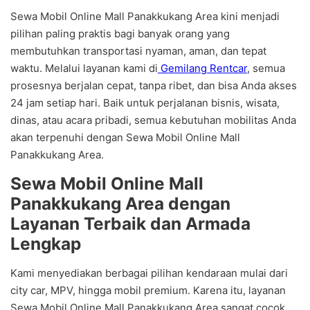
Sewa Mobil Online Mall Panakkukang Area kini menjadi
pilihan paling praktis bagi banyak orang yang
membutuhkan transportasi nyaman, aman, dan tepat
waktu. Melalui layanan kami di
Gemilang Rentcar
, semua
prosesnya berjalan cepat, tanpa ribet, dan bisa Anda akses
24 jam setiap hari. Baik untuk perjalanan bisnis, wisata,
dinas, atau acara pribadi, semua kebutuhan mobilitas Anda
akan terpenuhi dengan Sewa Mobil Online Mall
Panakkukang Area.
Sewa Mobil Online Mall
Panakkukang Area dengan
Layanan Terbaik dan Armada
Lengkap
Kami menyediakan berbagai pilihan kendaraan mulai dari
city car, MPV, hingga mobil premium. Karena itu, layanan
Sewa Mobil Online Mall Panakkukang Area sangat cocok