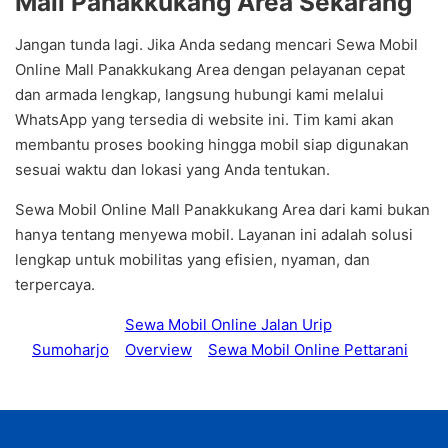
Mall Panakkukang Area Sekarang
Jangan tunda lagi. Jika Anda sedang mencari Sewa Mobil
Online Mall Panakkukang Area dengan pelayanan cepat
dan armada lengkap, langsung hubungi kami melalui
WhatsApp yang tersedia di website ini. Tim kami akan
membantu proses booking hingga mobil siap digunakan
sesuai waktu dan lokasi yang Anda tentukan.
Sewa Mobil Online Mall Panakkukang Area dari kami bukan
hanya tentang menyewa mobil. Layanan ini adalah solusi
lengkap untuk mobilitas yang efisien, nyaman, dan
terpercaya.
Sewa Mobil Online Jalan Urip
Sumoharjo
Overview
Sewa Mobil Online Pettarani