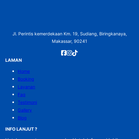
Jl. Perintis kemerdekaan Km. 19, Sudiang, Biringkanaya,
Makassar, 90241
LAMAN
Home
Booking
Layanan
Faq
Testimoni
Gallery
Blog
INFO LANJUT ?