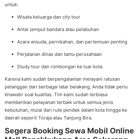
untuk:
Wisata keluarga dan city tour
Antar jemput bandara atau pelabuhan
Acara wisuda, pernikahan, dan pertemuan penting
Perjalanan dinas dan tamu perusahaan
Study tour dan rombongan ke luar kota
Karena kami sudah berpengalaman melayani ratusan
pelanggan dari berbagai latar belakang, Anda tidak perlu
khawatir soal kualitas. Tim kami sudah terbiasa
memberikan pelayanan terbaik untuk semua jenis
kebutuhan, mulai dari rute pendek dalam kota hingga ke
daerah seperti Toraja atau Tanjung Bira.
Segera Booking Sewa Mobil Online