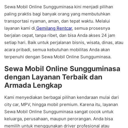
Sewa Mobil Online Sungguminasa kini menjadi pilihan
paling praktis bagi banyak orang yang membutuhkan
transportasi nyaman, aman, dan tepat waktu. Melalui
layanan kami di
Gemilang Rentcar
, semua prosesnya
berjalan cepat, tanpa ribet, dan bisa Anda akses 24 jam
setiap hari. Baik untuk perjalanan bisnis, wisata, dinas, atau
acara pribadi, semua kebutuhan mobilitas Anda akan
terpenuhi dengan Sewa Mobil Online Sungguminasa.
Sewa Mobil Online Sungguminasa
dengan Layanan Terbaik dan
Armada Lengkap
Kami menyediakan berbagai pilihan kendaraan mulai dari
city car, MPV, hingga mobil premium. Karena itu, layanan
Sewa Mobil Online Sungguminasa sangat cocok untuk
keluarga, perusahaan, maupun perorangan. Anda bisa
memilih untuk menggunakan driver profesional atau