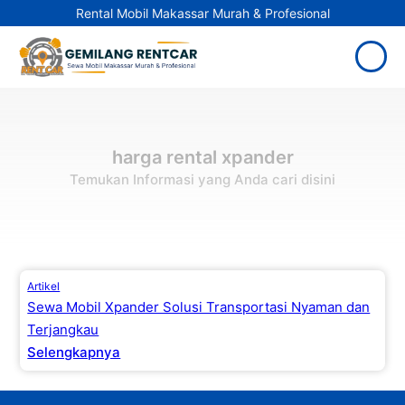
Rental Mobil Makassar Murah & Profesional
harga rental xpander
Temukan Informasi yang Anda cari disini
Artikel
Sewa Mobil Xpander Solusi Transportasi Nyaman dan
Terjangkau
Selengkapnya