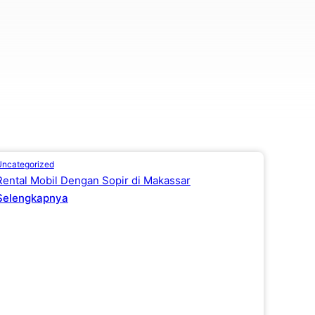
Uncategorized
Rental Mobil Dengan Sopir di Makassar
Selengkapnya