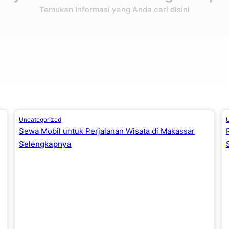
Temukan Informasi yang Anda cari disini
Uncategorized
Sewa Mobil untuk Perjalanan Wisata di Makassar
Selengkapnya