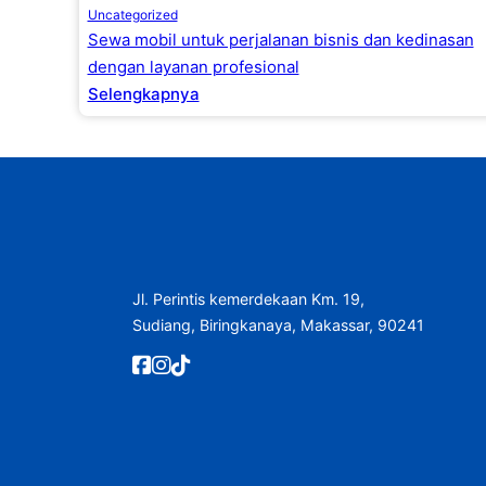
Uncategorized
Sewa mobil untuk perjalanan bisnis dan kedinasan
dengan layanan profesional
Selengkapnya
Jl. Perintis kemerdekaan Km. 19,
Sudiang, Biringkanaya, Makassar, 90241