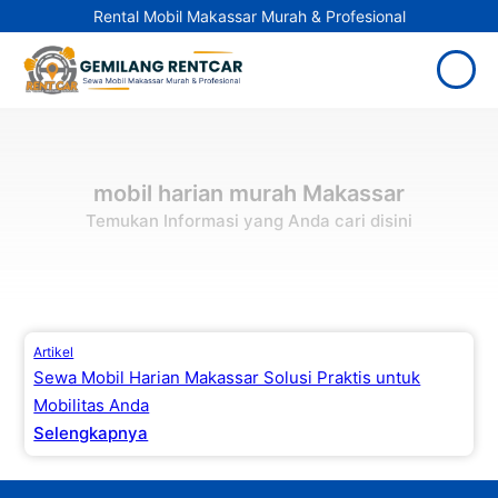
Rental Mobil Makassar Murah & Profesional
mobil harian murah Makassar
Temukan Informasi yang Anda cari disini
Artikel
Sewa Mobil Harian Makassar Solusi Praktis untuk
Mobilitas Anda
Selengkapnya