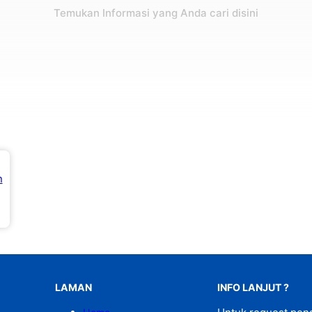
Temukan Informasi yang Anda cari disini
n
LAMAN
INFO LANJUT ?