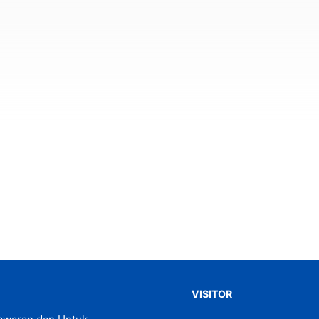
VISITOR