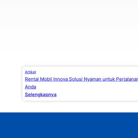
Artikel
Rental Mobil Innova Solusi Nyaman untuk Perjalana
Anda
Selengkapnya