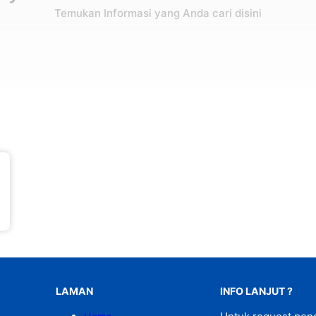
Temukan Informasi yang Anda cari disini
LAMAN
INFO LANJUT ?