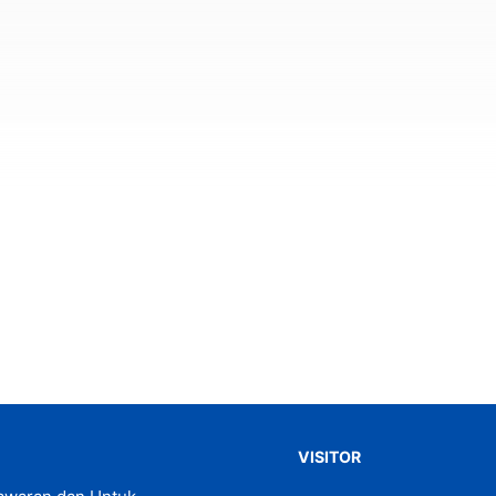
VISITOR