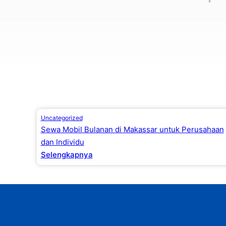
Uncategorized
Sewa Mobil Bulanan di Makassar untuk Perusahaan
dan Individu
Selengkapnya