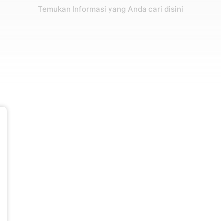
Temukan Informasi yang Anda cari disini