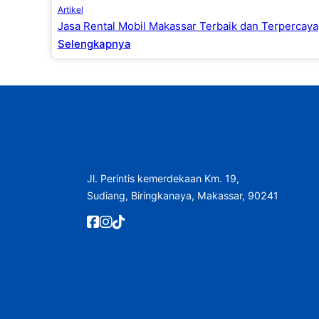
Artikel
Jasa Rental Mobil Makassar Terbaik dan Terpercaya
Selengkapnya
Jl. Perintis kemerdekaan Km. 19,
Sudiang, Biringkanaya, Makassar, 90241