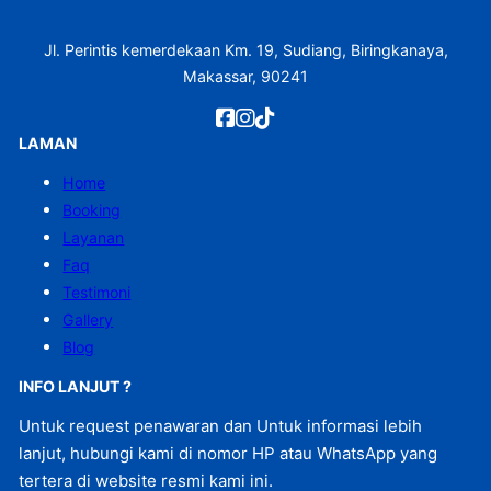
Jl. Perintis kemerdekaan Km. 19, Sudiang, Biringkanaya,
Makassar, 90241
LAMAN
Home
Booking
Layanan
Faq
Testimoni
Gallery
Blog
INFO LANJUT ?
Untuk request penawaran dan Untuk informasi lebih
lanjut, hubungi kami di nomor HP atau WhatsApp yang
tertera di website resmi kami ini.