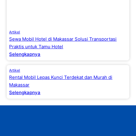
Artikel
Sewa Mobil Hotel di Makassar Solusi Transportasi
Praktis untuk Tamu Hotel
Selengkapnya
Artikel
Rental Mobil Lepas Kunci Terdekat dan Murah di
Makassar
Selengkapnya