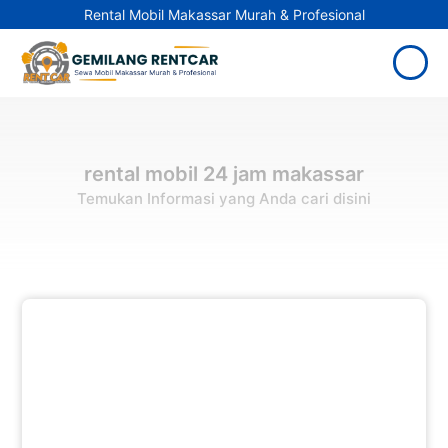
Rental Mobil Makassar Murah & Profesional
rental mobil 24 jam makassar
Temukan Informasi yang Anda cari disini