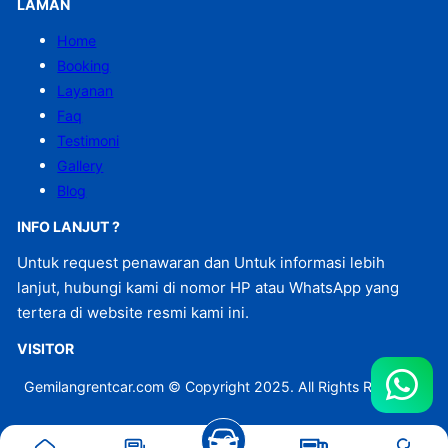
LAMAN
Home
Booking
Layanan
Faq
Testimoni
Gallery
Blog
INFO LANJUT ?
Untuk request penawaran dan Untuk informasi lebih
lanjut, hubungi kami di nomor HP atau WhatsApp yang
tertera di website resmi kami ini.
VISITOR
Gemilangrentcar.com © Copyright 2025. All Rights Reserved