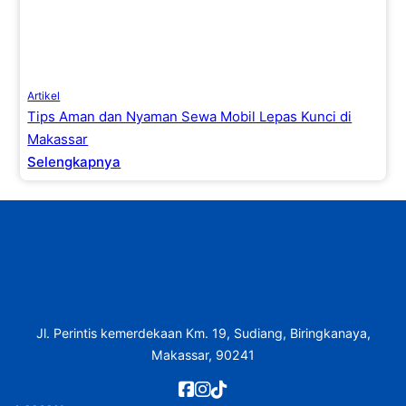
Artikel
Tips Aman dan Nyaman Sewa Mobil Lepas Kunci di
Makassar
Selengkapnya
Jl. Perintis kemerdekaan Km. 19, Sudiang, Biringkanaya,
Makassar, 90241