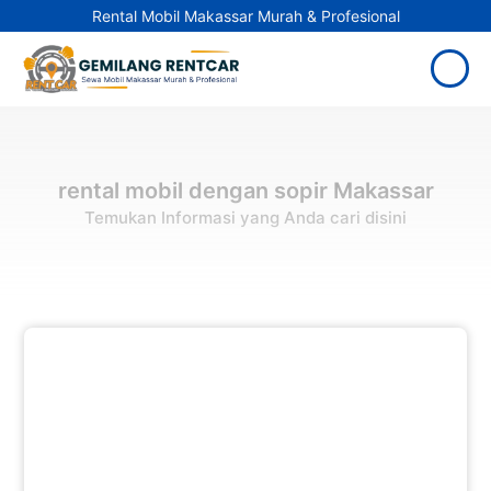
Rental Mobil Makassar Murah & Profesional
rental mobil dengan sopir Makassar
Temukan Informasi yang Anda cari disini