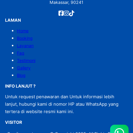
Makassar, 90241
LAMAN
Home
Booking
Layanan
Faq
Testimoni
Gallery
Blog
INFO LANJUT ?
Untuk request penawaran dan Untuk informasi lebih
lanjut, hubungi kami di nomor HP atau WhatsApp yang
tertera di website resmi kami ini.
VISITOR