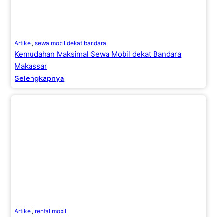
Artikel
,
sewa mobil dekat bandara
Kemudahan Maksimal Sewa Mobil dekat Bandara
Makassar
Selengkapnya
Artikel
,
rental mobil