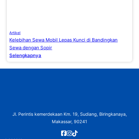
Artikel
Kelebihan Sewa Mobil Lepas Kunci di Bandingkan
Sewa dengan Sopir
Selengkapnya
Jl. Perintis kemerdekaan Km. 19, Sudiang, Biringkanaya,
Makassar, 90241