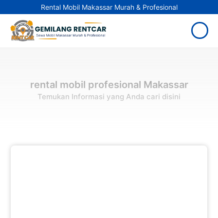
Rental Mobil Makassar Murah & Profesional
rental mobil profesional Makassar
Temukan Informasi yang Anda cari disini