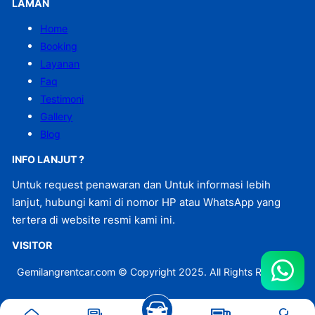
LAMAN
Home
Booking
Layanan
Faq
Testimoni
Gallery
Blog
INFO LANJUT ?
Untuk request penawaran dan Untuk informasi lebih
lanjut, hubungi kami di nomor HP atau WhatsApp yang
tertera di website resmi kami ini.
VISITOR
Gemilangrentcar.com © Copyright 2025. All Rights Reserved