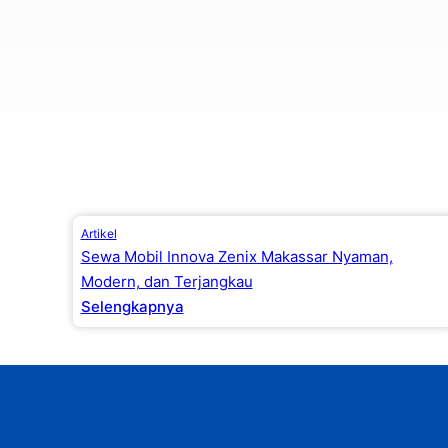
Artikel
Sewa Mobil Innova Zenix Makassar Nyaman,
Modern, dan Terjangkau
Selengkapnya