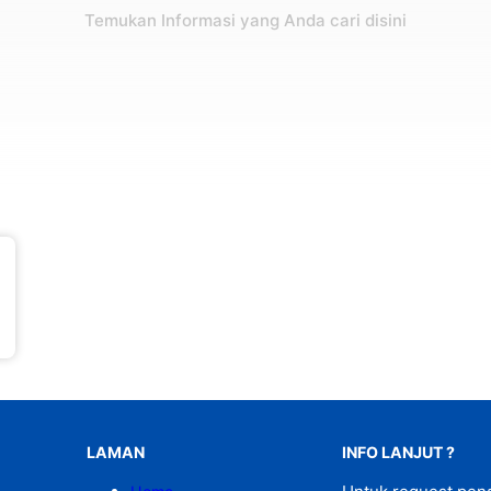
Temukan Informasi yang Anda cari disini
LAMAN
INFO LANJUT ?