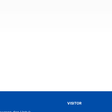
VISITOR