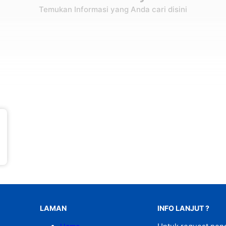
Temukan Informasi yang Anda cari disini
LAMAN
INFO LANJUT ?