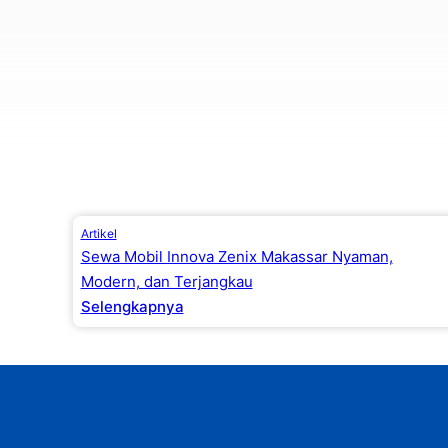
Artikel
Sewa Mobil Innova Zenix Makassar Nyaman,
Modern, dan Terjangkau
Selengkapnya