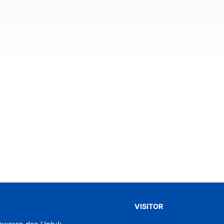
VISITOR