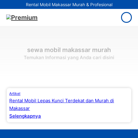
Rental Mobil Makassar Murah & Profesional
sewa mobil makassar murah
Temukan Informasi yang Anda cari disini
Artikel
Rental Mobil Lepas Kunci Terdekat dan Murah di
Makassar
Selengkapnya