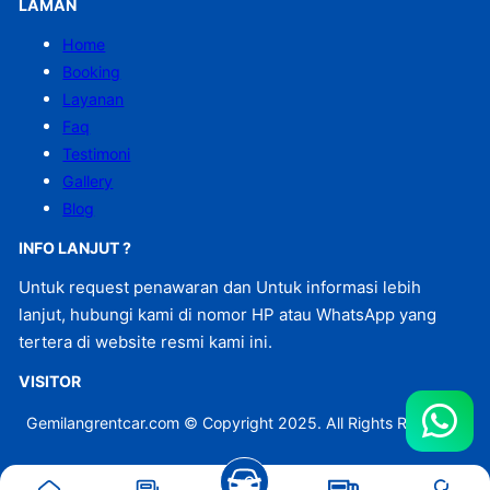
LAMAN
Home
Booking
Layanan
Faq
Testimoni
Gallery
Blog
INFO LANJUT ?
Untuk request penawaran dan Untuk informasi lebih
lanjut, hubungi kami di nomor HP atau WhatsApp yang
tertera di website resmi kami ini.
VISITOR
Gemilangrentcar.com © Copyright 2025. All Rights Reserved