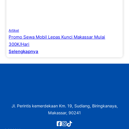
Artikel
Promo Sewa Mobil Lepas Kunci Makassar Mulai
300K/Hari
Selengkapnya
Jl. Perintis kemerdekaan Km. 19, Sudiang, Biringkanaya,
Makassar, 90241