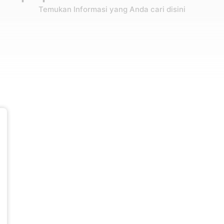
Temukan Informasi yang Anda cari disini