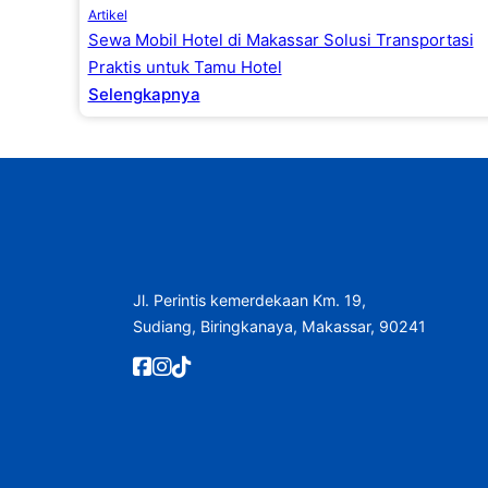
Artikel
Sewa Mobil Hotel di Makassar Solusi Transportasi
Praktis untuk Tamu Hotel
Selengkapnya
Jl. Perintis kemerdekaan Km. 19,
Sudiang, Biringkanaya, Makassar, 90241