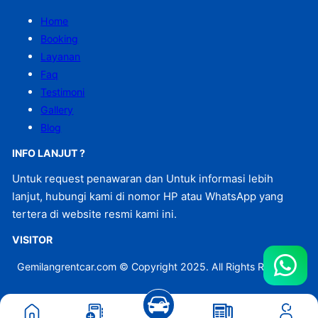
Home
Booking
Layanan
Faq
Testimoni
Gallery
Blog
INFO LANJUT ?
Untuk request penawaran dan Untuk informasi lebih
lanjut, hubungi kami di nomor HP atau WhatsApp yang
tertera di website resmi kami ini.
VISITOR
Gemilangrentcar.com © Copyright 2025. All Rights Reserved