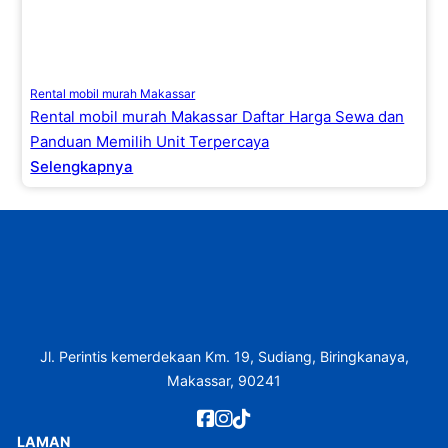
Rental mobil murah Makassar
Rental mobil murah Makassar Daftar Harga Sewa dan
Panduan Memilih Unit Terpercaya
Selengkapnya
Jl. Perintis kemerdekaan Km. 19, Sudiang, Biringkanaya,
Makassar, 90241
LAMAN