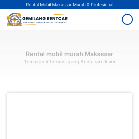
Rental Mobil Makassar Murah & Profesional
Rental mobil murah Makassar
Temukan Informasi yang Anda cari disini