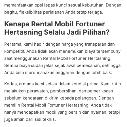
memanfaatkan opsi lepas kunci sesuai kebutuhan. Dengan
begitu, fleksibilitas perjalanan Anda tetap terjaga.
Kenapa Rental Mobil Fortuner
Hertasning Selalu Jadi Pilihan?
Pertama, kami hadir dengan harga yang transparan dan
kompetitif. Anda tidak akan menemukan biaya tersembunyi
saat menggunakan Rental Mobil Fortuner Hertasning.
Semua biaya sudah jelas sejak awal pemesanan, sehingga
Anda bisa merencanakan anggaran dengan lebih baik.
Kedua, armada kami selalu dalam kondisi prima. Kami rutin
melakukan perawatan, pembersihan, dan pemeriksaan
sebelum kendaraan dikirim kepada pelanggan. Dengan
memilih Rental Mobil Fortuner Hertasning, Anda tidak
hanya mendapatkan mobil yang bersih dan nyaman, tetapi
juga aman dari sisi teknis.