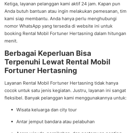
Ketiga, layanan pelanggan kami aktif 24 jam. Kapan pun
Anda butuh bantuan atau ingin melakukan pemesanan, tim
kami siap membantu. Anda hanya perlu menghubungi
nomor WhatsApp yang tersedia di website ini untuk
booking Rental Mobil Fortuner Hertasning dalam hitungan
menit.
Berbagai Keperluan Bisa
Terpenuhi Lewat Rental Mobil
Fortuner Hertasning
Layanan Rental Mobil Fortuner Hertasning tidak hanya
cocok untuk satu jenis kegiatan. Justru, layanan ini sangat
fleksibel. Banyak pelanggan kami menggunakannya untuk:
Wisata keluarga dan city tour
Antar jemput bandara atau pelabuhan