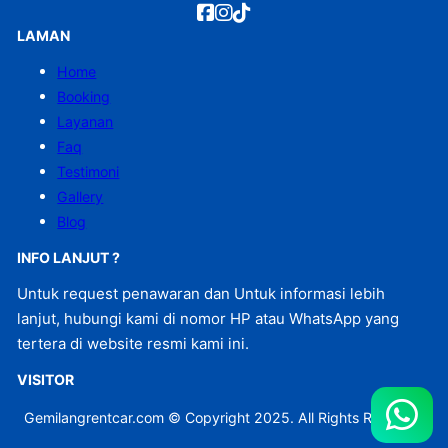
LAMAN
Home
Booking
Layanan
Faq
Testimoni
Gallery
Blog
INFO LANJUT ?
Untuk request penawaran dan Untuk informasi lebih
lanjut, hubungi kami di nomor HP atau WhatsApp yang
tertera di website resmi kami ini.
VISITOR
Gemilangrentcar.com © Copyright 2025. All Rights Reserved