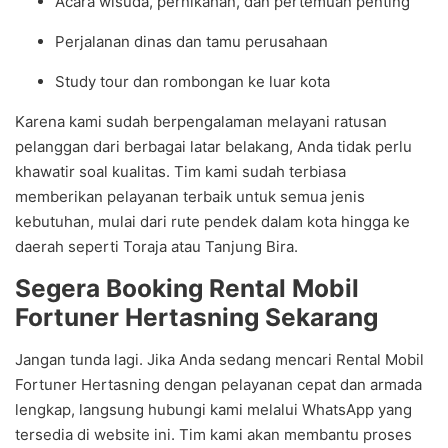
Acara wisuda, pernikahan, dan pertemuan penting
Perjalanan dinas dan tamu perusahaan
Study tour dan rombongan ke luar kota
Karena kami sudah berpengalaman melayani ratusan
pelanggan dari berbagai latar belakang, Anda tidak perlu
khawatir soal kualitas. Tim kami sudah terbiasa
memberikan pelayanan terbaik untuk semua jenis
kebutuhan, mulai dari rute pendek dalam kota hingga ke
daerah seperti Toraja atau Tanjung Bira.
Segera Booking Rental Mobil
Fortuner Hertasning Sekarang
Jangan tunda lagi. Jika Anda sedang mencari Rental Mobil
Fortuner Hertasning dengan pelayanan cepat dan armada
lengkap, langsung hubungi kami melalui WhatsApp yang
tersedia di website ini. Tim kami akan membantu proses