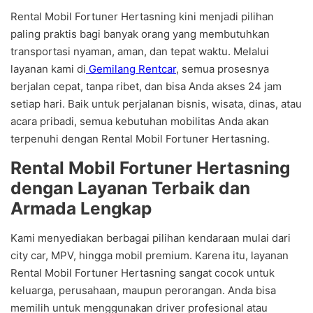
Rental Mobil Fortuner Hertasning kini menjadi pilihan
paling praktis bagi banyak orang yang membutuhkan
transportasi nyaman, aman, dan tepat waktu. Melalui
layanan kami di
Gemilang Rentcar
, semua prosesnya
berjalan cepat, tanpa ribet, dan bisa Anda akses 24 jam
setiap hari. Baik untuk perjalanan bisnis, wisata, dinas, atau
acara pribadi, semua kebutuhan mobilitas Anda akan
terpenuhi dengan Rental Mobil Fortuner Hertasning.
Rental Mobil Fortuner Hertasning
dengan Layanan Terbaik dan
Armada Lengkap
Kami menyediakan berbagai pilihan kendaraan mulai dari
city car, MPV, hingga mobil premium. Karena itu, layanan
Rental Mobil Fortuner Hertasning sangat cocok untuk
keluarga, perusahaan, maupun perorangan. Anda bisa
memilih untuk menggunakan driver profesional atau