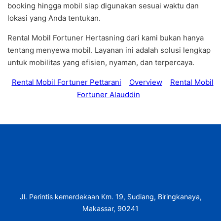
booking hingga mobil siap digunakan sesuai waktu dan
lokasi yang Anda tentukan.
Rental Mobil Fortuner Hertasning dari kami bukan hanya
tentang menyewa mobil. Layanan ini adalah solusi lengkap
untuk mobilitas yang efisien, nyaman, dan terpercaya.
Rental Mobil Fortuner Pettarani
Overview
Rental Mobil
Fortuner Alauddin
Jl. Perintis kemerdekaan Km. 19, Sudiang, Biringkanaya,
Makassar, 90241