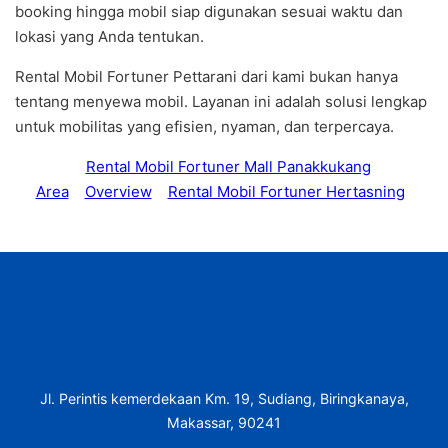
booking hingga mobil siap digunakan sesuai waktu dan
lokasi yang Anda tentukan.
Rental Mobil Fortuner Pettarani dari kami bukan hanya
tentang menyewa mobil. Layanan ini adalah solusi lengkap
untuk mobilitas yang efisien, nyaman, dan terpercaya.
Rental Mobil Fortuner Mall Panakkukang
Area
Overview
Rental Mobil Fortuner Hertasning
Jl. Perintis kemerdekaan Km. 19, Sudiang, Biringkanaya,
Makassar, 90241