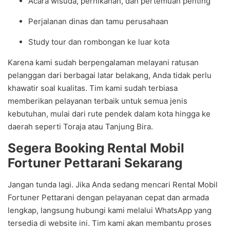
Acara wisuda, pernikahan, dan pertemuan penting
Perjalanan dinas dan tamu perusahaan
Study tour dan rombongan ke luar kota
Karena kami sudah berpengalaman melayani ratusan
pelanggan dari berbagai latar belakang, Anda tidak perlu
khawatir soal kualitas. Tim kami sudah terbiasa
memberikan pelayanan terbaik untuk semua jenis
kebutuhan, mulai dari rute pendek dalam kota hingga ke
daerah seperti Toraja atau Tanjung Bira.
Segera Booking Rental Mobil
Fortuner Pettarani Sekarang
Jangan tunda lagi. Jika Anda sedang mencari Rental Mobil
Fortuner Pettarani dengan pelayanan cepat dan armada
lengkap, langsung hubungi kami melalui WhatsApp yang
tersedia di website ini. Tim kami akan membantu proses