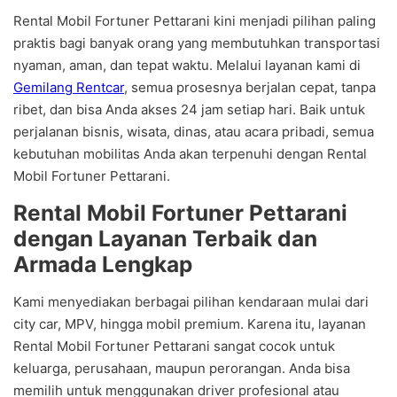
Rental Mobil Fortuner Pettarani kini menjadi pilihan paling
praktis bagi banyak orang yang membutuhkan transportasi
nyaman, aman, dan tepat waktu. Melalui layanan kami di
Gemilang Rentcar
, semua prosesnya berjalan cepat, tanpa
ribet, dan bisa Anda akses 24 jam setiap hari. Baik untuk
perjalanan bisnis, wisata, dinas, atau acara pribadi, semua
kebutuhan mobilitas Anda akan terpenuhi dengan Rental
Mobil Fortuner Pettarani.
Rental Mobil Fortuner Pettarani
dengan Layanan Terbaik dan
Armada Lengkap
Kami menyediakan berbagai pilihan kendaraan mulai dari
city car, MPV, hingga mobil premium. Karena itu, layanan
Rental Mobil Fortuner Pettarani sangat cocok untuk
keluarga, perusahaan, maupun perorangan. Anda bisa
memilih untuk menggunakan driver profesional atau