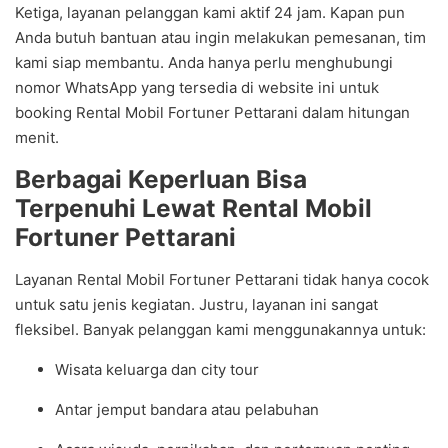
Ketiga, layanan pelanggan kami aktif 24 jam. Kapan pun
Anda butuh bantuan atau ingin melakukan pemesanan, tim
kami siap membantu. Anda hanya perlu menghubungi
nomor WhatsApp yang tersedia di website ini untuk
booking Rental Mobil Fortuner Pettarani dalam hitungan
menit.
Berbagai Keperluan Bisa
Terpenuhi Lewat Rental Mobil
Fortuner Pettarani
Layanan Rental Mobil Fortuner Pettarani tidak hanya cocok
untuk satu jenis kegiatan. Justru, layanan ini sangat
fleksibel. Banyak pelanggan kami menggunakannya untuk:
Wisata keluarga dan city tour
Antar jemput bandara atau pelabuhan