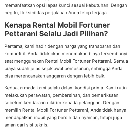
memanfaatkan opsi lepas kunci sesuai kebutuhan. Dengan
begitu, fleksibilitas perjalanan Anda tetap terjaga.
Kenapa Rental Mobil Fortuner
Pettarani Selalu Jadi Pilihan?
Pertama, kami hadir dengan harga yang transparan dan
kompetitif. Anda tidak akan menemukan biaya tersembunyi
saat menggunakan Rental Mobil Fortuner Pettarani. Semua
biaya sudah jelas sejak awal pemesanan, sehingga Anda
bisa merencanakan anggaran dengan lebih baik.
Kedua, armada kami selalu dalam kondisi prima. Kami rutin
melakukan perawatan, pembersihan, dan pemeriksaan
sebelum kendaraan dikirim kepada pelanggan. Dengan
memilih Rental Mobil Fortuner Pettarani, Anda tidak hanya
mendapatkan mobil yang bersih dan nyaman, tetapi juga
aman dari sisi teknis.