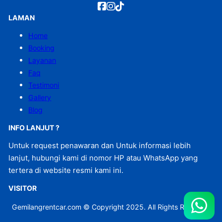
LAMAN
Home
Booking
Layanan
Faq
Testimoni
Gallery
Blog
INFO LANJUT ?
Untuk request penawaran dan Untuk informasi lebih
lanjut, hubungi kami di nomor HP atau WhatsApp yang
tertera di website resmi kami ini.
VISITOR
Gemilangrentcar.com © Copyright 2025. All Rights Reserved